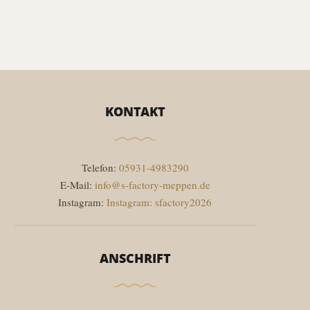
KONTAKT
Telefon:
05931-4983290
E-Mail:
info@s-factory-meppen.de
Instagram:
Instagram: sfactory2026
ANSCHRIFT