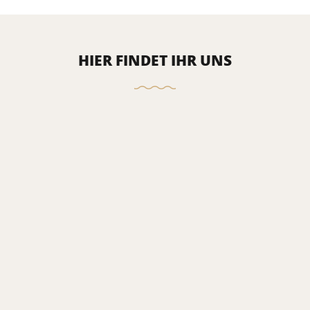
HIER FINDET IHR UNS