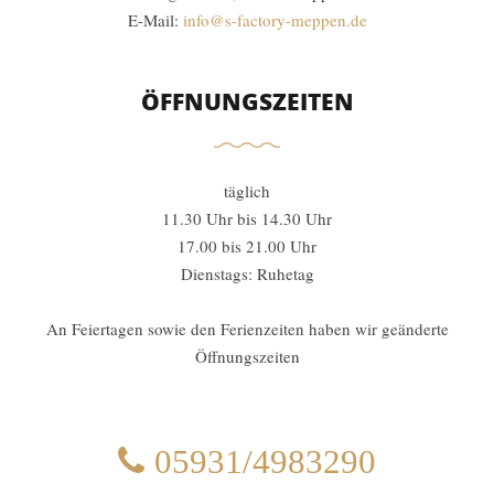
E-Mail:
info@s-factory-meppen.de
ÖFFNUNGSZEITEN
täglich
11.30 Uhr bis 14.30 Uhr
17.00 bis 21.00 Uhr
Dienstags: Ruhetag
An Feiertagen sowie den Ferienzeiten haben wir geänderte
Öffnungszeiten
05931/4983290