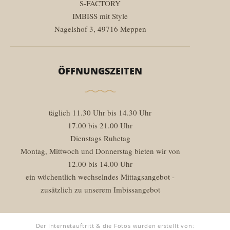
S-FACTORY
IMBISS mit Style
Nagelshof 3, 49716 Meppen
ÖFFNUNGSZEITEN
täglich 11.30 Uhr bis 14.30 Uhr
17.00 bis 21.00 Uhr
Dienstags Ruhetag
Montag, Mittwoch und Donnerstag bieten wir von
12.00 bis 14.00 Uhr
ein wöchentlich wechselndes Mittagsangebot -
zusätzlich zu unserem Imbissangebot
Der Internetauftritt & die Fotos wurden erstellt von: