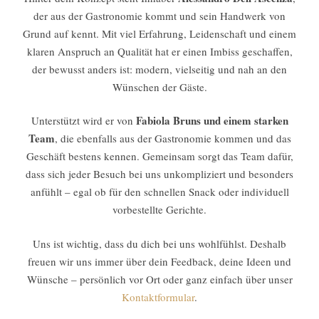
der aus der Gastronomie kommt und sein Handwerk von
Grund auf kennt. Mit viel Erfahrung, Leidenschaft und einem
klaren Anspruch an Qualität hat er einen Imbiss geschaffen,
der bewusst anders ist: modern, vielseitig und nah an den
Wünschen der Gäste.
Fabiola Bruns und einem starken
Unterstützt wird er von
Team
, die ebenfalls aus der Gastronomie kommen und das
Geschäft bestens kennen. Gemeinsam sorgt das Team dafür,
dass sich jeder Besuch bei uns unkompliziert und besonders
anfühlt – egal ob für den schnellen Snack oder individuell
vorbestellte Gerichte.
Uns ist wichtig, dass du dich bei uns wohlfühlst. Deshalb
freuen wir uns immer über dein Feedback, deine Ideen und
Wünsche – persönlich vor Ort oder ganz einfach über unser
Kontaktformular
.