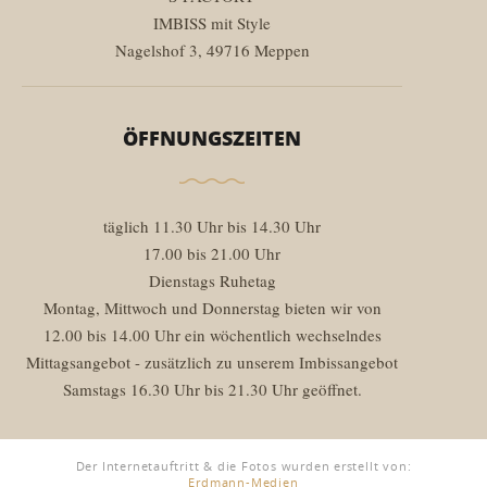
IMBISS mit Style
Nagelshof 3, 49716 Meppen
ÖFFNUNGSZEITEN
täglich 11.30 Uhr bis 14.30 Uhr
17.00 bis 21.00 Uhr
Dienstags Ruhetag
Montag, Mittwoch und Donnerstag bieten wir von
12.00 bis 14.00 Uhr ein wöchentlich wechselndes
Mittagsangebot - zusätzlich zu unserem Imbissangebot
Samstags 16.30 Uhr bis 21.30 Uhr geöffnet.
Der Internetauftritt & die Fotos wurden erstellt von:
Erdmann-Medien